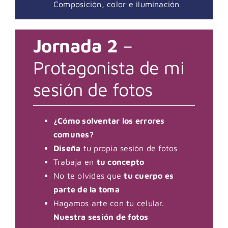
Composición, color e iluminación
Jornada 2
–
Protagonista de mi
sesión de fotos
¿Cómo solventar los errores
comunes?
Diseña
tu propia sesión de fotos
Trabaja en
tu concepto
No te olvides que
tu cuerpo es
parte de la toma
Hagamos arte con tu celular.
Nuestra sesión de fotos