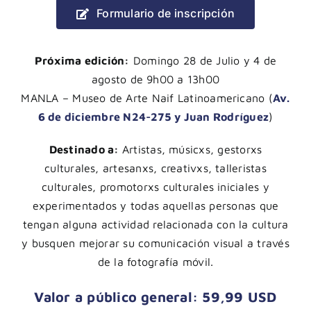
Formulario de inscripción
Próxim
a edic
ión:
Domingo 28 de Julio y 4 de
agosto de 9h00 a 13h00
MANLA – Museo de Arte Naif Latinoamericano (
Av.
6 de diciembre N24-275 y Juan Rodríguez
)
Destinado a:
Artistas, músicxs, gestorxs
culturales, artesanxs, creativxs, talleristas
culturales, promotorxs culturales iniciales y
experimentados y todas aquellas personas que
tengan alguna actividad relacionada con la cultura
y busquen mejorar su comunicación visual a través
de la fotografía móvil.
Valor a público general: 59,99 USD