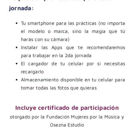
jornada:
Tu smartphone para las prácticas (no importa
el modelo o marca, sino la magia que tú
harás con su cámara)
Instalar las Apps que te recomendaremos
para trabajar en la 2da jornada
El cargador de tu celular por si necesitas
recargarlo
Almacenamiento disponible en tu celular para
tomar todas las fotos que quieras
Incluye certificado de participación
otorgado por la Fundación Mujeres por la Música y
Osezna Estudio