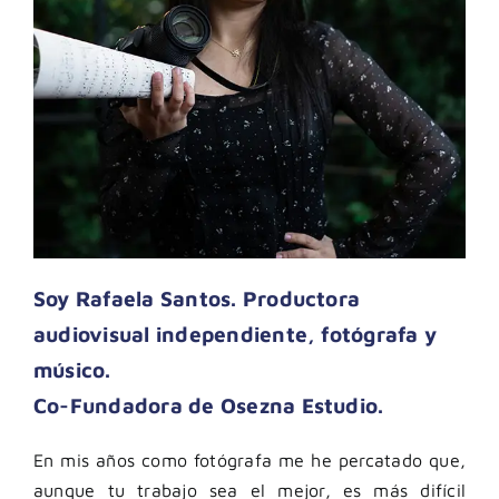
Soy Rafaela Santos. Productora
audiovisual independiente, fotógrafa y
músico.
Co-Fundadora de Osezna Estudio.
En mis años como fotógrafa me he percatado que,
aunque tu trabajo sea el mejor, es más difícil