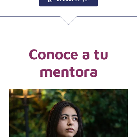
Conoce a tu
mentora