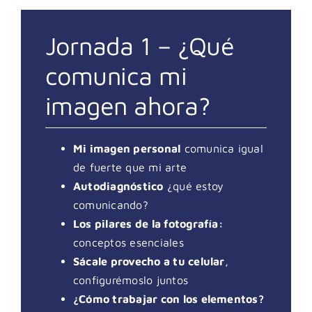
Jornada 1 – ¿Qué
comunica mi
imagen ahora?
Mi imagen personal
comunica igual
de fuerte que mi arte
Autodiagnóstico
¿qué estoy
comunicando?
Los pilares de la fotografía:
conceptos esenciales
Sácale provecho a tu celular
,
configurémoslo juntos
¿Cómo trabajar con los elementos?