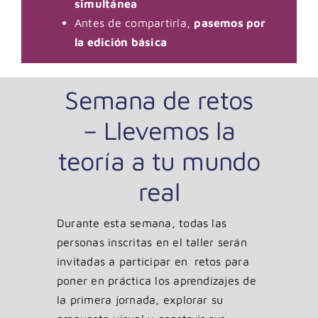
simultánea
Antes de compartirla,
pasemos por
la edición básica
Semana de retos
– Llevemos la
teoría a tu mundo
real
Durante esta semana, todas las
personas inscritas en el taller serán
invitadas a participar en retos para
poner en práctica los aprendizajes de
la primera jornada, explorar su