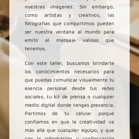
nuestras imágenes. Sin embargo,
como artistas y creativos, las
fotografías que compartimos pueden
ser nuestra ventana al mundo para
emitir el mensaje valioso que
tenemos.
Con este taller, buscamos brindarte
los conocimientos necesarios para
que puedas comunicar visualmente tu
esencia personal desde tus redes
sociales, tu kit de prensa o cualquier
medio digital donde tengas presencia.
Partimos de tu celular porque
confiamos en que la creatividad va
más allá que cualquier equipo, y que
con la información y configuración