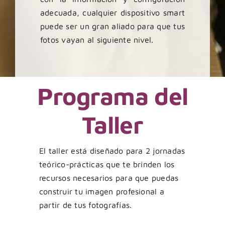
adecuada, cualquier dispositivo smart
puede ser un gran aliado para que tus
fotos vayan al siguiente nivel.
Programa del
Taller
El taller está diseñado para 2 jornadas
teórico-prácticas que te brinden los
recursos necesarios para que puedas
construir tu
imagen profesional
a
partir de tus fotografías.