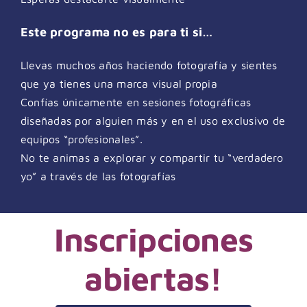
Este programa no es para ti si…
Llevas muchos años haciendo fotografía y sientes
que ya tienes una marca visual propia
Confías únicamente en sesiones fotográficas
diseñadas por alguien más y en el uso exclusivo de
equipos “profesionales”.
No te animas a explorar y compartir tu “verdadero
yo” a través de las fotografías
Inscripciones
abiertas!