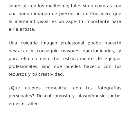
sobresalir en los medios digitales si no cuentas con
una buena imagen de presentación. Considero que
la identidad visual es un aspecto importante para
el/la artista.
Una cuidada imagen profesional puede hacerte
destacar y conseguir mayores oportunidades, y
para ello no necesitas estrictamente de equipos
profesionales, sino que puedes hacerlo con tus
recursos y tu creatividad.
¿Qué quieres comunicar con tus fotografías
personales? Descubrámoslo y plasmémoslo juntxs
en este taller.