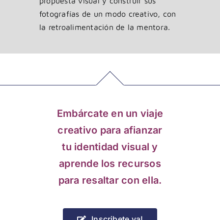
propuesta visual y construir sus
fotografías de un modo creativo, con
la retroalimentación de la mentora.
Embárcate en un viaje
creativo para afianzar
tu identidad visual y
aprende los recursos
para resaltar con ella.
Inscribete ya!