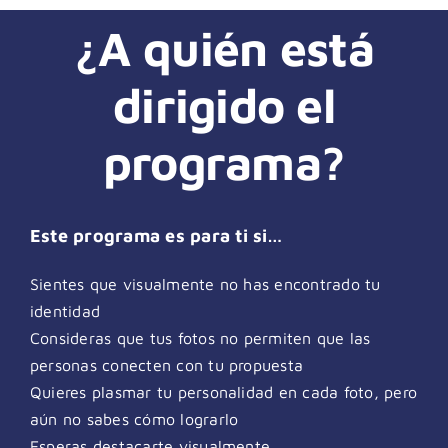
¿A quién está
dirigido el
programa?
Este programa es para ti si…
Sientes que visualmente no has encontrado tu
identidad
Consideras que tus fotos no permiten que las
personas conecten con tu propuesta
Quieres
plasmar tu personalidad
en cada foto, pero
aún no sabes cómo lograrlo
Esperas
destacarte
visualmente