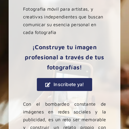
Fotografía móvil para artistas, y
creativxs independientes que buscan
comunicar su esencia personal en
cada fotografía
¡Construye tu imagen
profesional a través de tus
fotografías!
Inscribete ya!
Con el bombardeo constante de
imágenes en redes sociales y la
publicidad, es un reto ser memorable
y construir un relato propio con