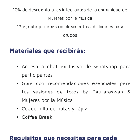
10% de descuento a las integrantes de la comunidad de
Mujeres por la Música
*Pregunta por nuestros descuentos adicionales para
grupos
Materiales que recibirás:
Acceso a chat exclusivo de whatsapp para
participantes
Guía con recomendaciones esenciales para
tus sesiones de fotos by Paurafaswan &
Mujeres por la Música
Cuadernillo de notas y lápiz
Coffee Break
Requisitos que necesitas para cada