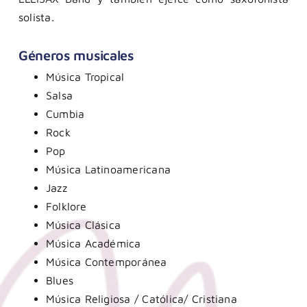
solista.
Géneros musicales
Música Tropical
Salsa
Cumbia
Rock
Pop
Música Latinoamericana
Jazz
Folklore
Música Clásica
Música Académica
Música Contemporánea
Blues
Música Religiosa / Católica/ Cristiana