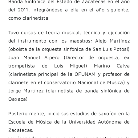
Banda Sinfónica del Estado de Zacatecas en el año
del 2011, integrándose a ella en el año siguiente,
como clarinetista.
Tuvo cursos de teoría musical, técnica y ejecución
del instrumento con los maestros: Alejo Martínez
(oboista de la orquesta sinfónica de San Luis Potosí)
Juan Manuel Arpero (Director de orquesta, ex
trompetista de Luis Miguel) Marino Calva
(clarinetista principal de la OFUNAM y profesor de
clarinete en el conservatorio Nacional de Música) y
Jorge Martínez (clarinetista de banda sinfónica de
Oaxaca)
Posteriormente, inició sus estudios de saxofón en la
Escuela de Música de la Universidad Autónoma de
Zacatecas.