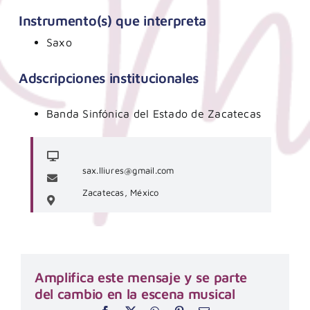
Instrumento(s) que interpreta
Saxo
Adscripciones institucionales
Banda Sinfónica del Estado de Zacatecas
sax.lliures@gmail.com
Zacatecas, México
Amplifica este mensaje y se parte
del cambio en la escena musical