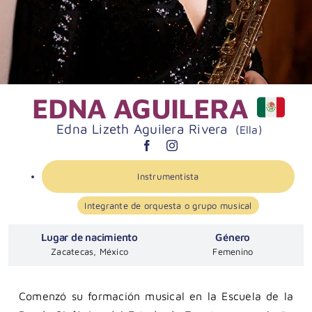
EDNA AGUILERA
Edna Lizeth Aguilera Rivera
(Ella)
Instrumentista
Integrante de orquesta o grupo musical
Lugar de nacimiento
Género
Zacatecas, México
Femenino
Comenzó su formación musical en la Escuela de la