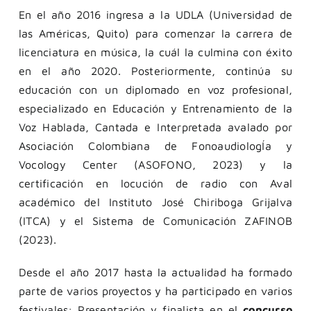
En el año 2016 ingresa a la UDLA (Universidad de
las Américas, Quito) para comenzar la carrera de
licenciatura en música, la cuál la culmina con éxito
en el año 2020. Posteriormente, continúa su
educación con un diplomado en voz profesional,
especializado en Educación y Entrenamiento de la
Voz Hablada, Cantada e Interpretada avalado por
Asociación Colombiana de FonoaudiologÍa y
Vocology Center (ASOFONO, 2023) y la
certificación en locución de radio con Aval
académico del Instituto José Chiriboga Grijalva
(ITCA) y el Sistema de Comunicación ZAFINOB
(2023).
Desde el año 2017 hasta la actualidad ha formado
parte de varios proyectos y ha participado en varios
festivales: Presentación y finalista en el
concurso