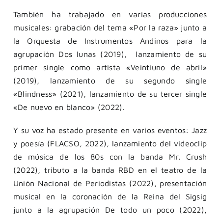
También ha trabajado en varias producciones
musicales: grabación del tema «Por la raza» junto a
la Orquesta de Instrumentos Andinos para la
agrupación Dos lunas (2019), lanzamiento de su
primer single como artista «Veintiuno de abril»
(2019), lanzamiento de su segundo single
«Blindness» (2021), lanzamiento de su tercer single
«De nuevo en blanco» (2022).
Y su voz ha estado presente en varios eventos: Jazz
y poesía (FLACSO, 2022), lanzamiento del videoclip
de música de los 80s con la banda Mr. Crush
(2022), tributo a la banda RBD en el teatro de la
Unión Nacional de Periodistas (2022), presentación
musical en la coronación de la Reina del Sigsig
junto a la agrupación De todo un poco (2022),