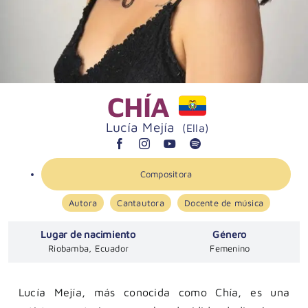
CHÍA
Lucía Mejía
(Ella)
Compositora
Autora
Cantautora
Docente de música
Lugar de nacimiento
Género
Riobamba, Ecuador
Femenino
Lucía Mejía, más conocida como Chía, es una