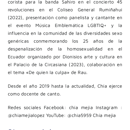
corista para la banda Sahiro en el concierto 45
revoluciones en el Coliseo General Rumiñahui
(2022), presentación como panelista y cantante en
el evento Música Emblemática LGBTIQ+ y la
influencia en la comunidad de las diversidades sexo
genéricas conmemorando los 25 años de la
despenalización de la homosexualidad en el
Ecuador organizado por Dionisios arte y cultura en
el Palacio de la Circasiana (2023), colaboración en
el tema «De quien la culpa» de Rau.
Desde el año 2019 hasta la actualidad, Chía ejerce
como docente de canto.
Redes sociales Facebook: chía mejia Instagram :
@chiamejialopez YouTube: @chia5959 Chía mejia