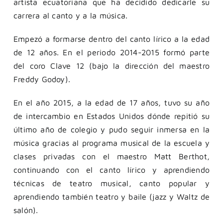
artista ecuatoriana que ha decidido dedicarle su
carrera al canto y a la música.
Empezó a formarse dentro del canto lírico a la edad
de 12 años. En el periodo 2014-2015 formó parte
del coro Clave 12 (bajo la dirección del maestro
Freddy Godoy).
En el año 2015, a la edad de 17 años, tuvo su año
de intercambio en Estados Unidos dónde repitió su
último año de colegio y pudo seguir inmersa en la
música gracias al programa musical de la escuela y
clases privadas con el maestro Matt Berthot,
continuando con el canto lírico y aprendiendo
técnicas de teatro musical, canto popular y
aprendiendo también teatro y baile (jazz y Waltz de
salón).