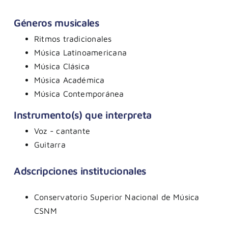
Géneros musicales
Ritmos tradicionales
Música Latinoamericana
Música Clásica
Música Académica
Música Contemporánea
Instrumento(s) que interpreta
Voz - cantante
Guitarra
Adscripciones institucionales
Conservatorio Superior Nacional de Música
CSNM