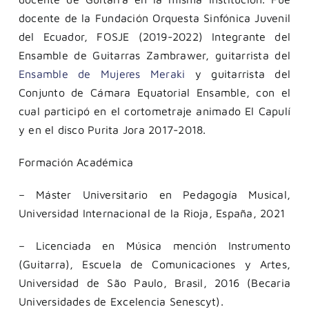
docente de la Fundación Orquesta Sinfónica Juvenil
del Ecuador, FOSJE (2019-2022) Integrante del
Ensamble de Guitarras Zambrawer, guitarrista del
Ensamble de Mujeres Meraki
y guitarrista del
Conjunto de Cámara Equatorial Ensamble, con el
cual participó en el cortometraje animado El Capulí
y en el disco Purita Jora 2017-2018.
Formación Académica
– Máster Universitario en Pedagogía Musical,
Universidad Internacional de la Rioja, España, 2021
– Licenciada en Música mención Instrumento
(Guitarra), Escuela de Comunicaciones y Artes,
Universidad de São Paulo, Brasil, 2016 (Becaria
Universidades de Excelencia Senescyt).