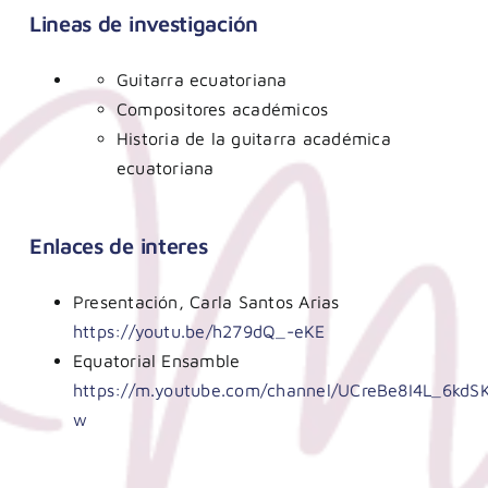
Lineas de investigación
Guitarra ecuatoriana
Compositores académicos
Historia de la guitarra académica
ecuatoriana
Enlaces de interes
Presentación, Carla Santos Arias
https://youtu.be/h279dQ_-eKE
Equatorial Ensamble
https://m.youtube.com/channel/UCreBe8I4L_6kdS
w