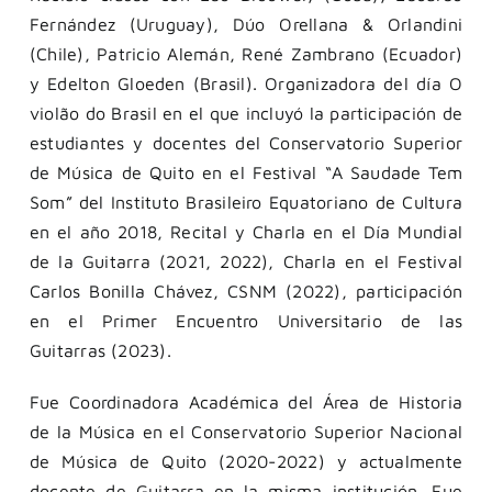
Fernández (Uruguay), Dúo Orellana & Orlandini
(Chile), Patricio Alemán, René Zambrano (Ecuador)
y Edelton Gloeden (Brasil). Organizadora del día O
violão do Brasil en el que incluyó la participación de
estudiantes y docentes del Conservatorio Superior
de Música de Quito en el Festival “A Saudade Tem
Som” del Instituto Brasileiro Equatoriano de Cultura
en el año 2018, Recital y Charla en el Día Mundial
de la Guitarra (2021, 2022), Charla en el Festival
Carlos Bonilla Chávez, CSNM (2022), participación
en el Primer Encuentro Universitario de las
Guitarras (2023).
Fue Coordinadora Académica del Área de Historia
de la Música en el Conservatorio Superior Nacional
de Música de Quito (2020-2022) y actualmente
docente de Guitarra en la misma institución. Fue