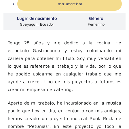
Instrumentista
Lugar de nacimiento
Género
Guayaquil, Ecuador
Femenino
Tengo 28 años y me dedico a la cocina. He
estudiado Gastronomía y estoy culminando mi
carrera para obtener mi título. Soy muy versátil en
lo que es referente al trabajo y la vida, por lo que
he podido ubicarme en cualquier trabajo que me
ayude a crecer. Uno de mis proyectos a futuros es
crear mi empresa de catering.
Aparte de mi trabajo, he incursionado en la música
por lo que hoy en día, en conjunto con mis amigas,
hemos creado un proyecto musical Punk Rock de
nombre “Petunias”. En este proyecto yo toco la