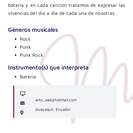
batería y en cada canción tratamos de expresar las
vivencias del día a día de cada una de nosotras.
Géneros musicales
Rock
Punk
Punk Rock
Instrumento(s) que interpreta
Batería
amy_aad@hotmail.com
Guayaquil, Ecuador